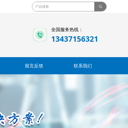
끠
全国服务热线：
13437156321
留言反馈
联系我们