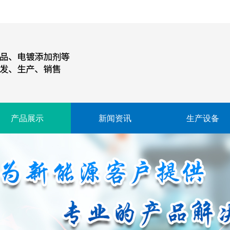
产品展示
新闻资讯
生产设备