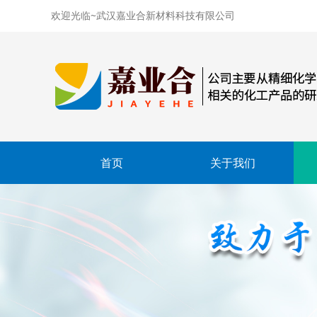
欢迎光临~武汉嘉业合新材料科技有限公司
首页
关于我们