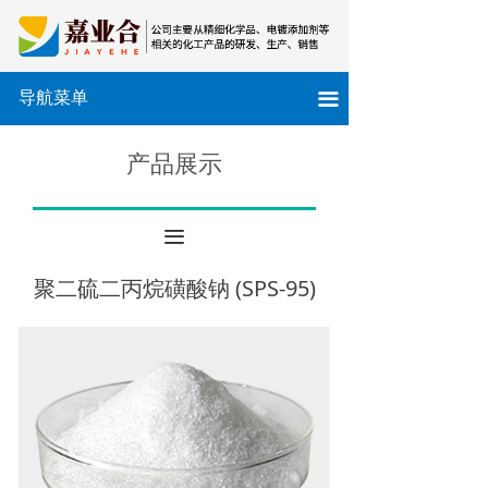
导航菜单
끀
产品展示
끀
聚二硫二丙烷磺酸钠 (SPS-95)